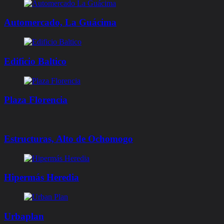
Automercado, La Guácima
Edificio Baltico
Plaza Florencia
Estructuras, Alto de Ochomogo
Hipermás Heredia
Urbaplan