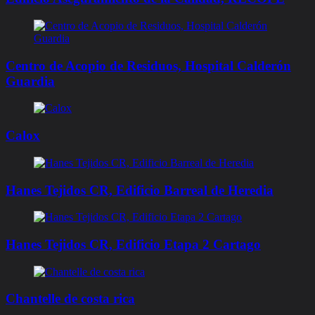
Centro de Acopio de Residuos, Hospital Calderón
Guardia
Calox
Hanes Tejidos CR, Edificio Barreal de Heredia
Hanes Tejidos CR, Edificio Etapa 2 Cartago
Chantelle de costa rica