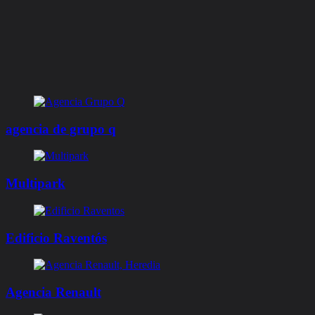
agencia de grupo q
Multipark
Edificio Raventós
Agencia Renault