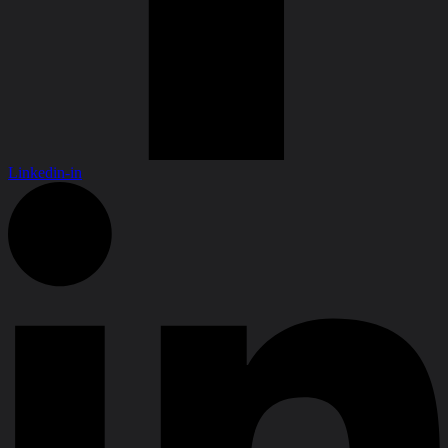
Linkedin-in