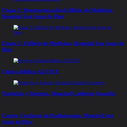
Etapa 1: Reestructuración Edificio de Medicina,
Hospital San Juan de Dios
Etapa 2: Edificio de Medicina, Hospital San Juan de
Dios
Clínica Bíblica ALESTE
Nutrición y Ropería, Hospital Calderón Guardia
Centro Conjunto de Radioterapia, Hospital San
Juan de Dios