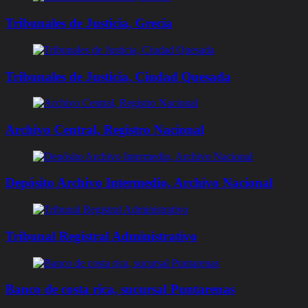
Tribunales de Justicia, Grecia
Tribunales de Justicia, Ciudad Quesada
Archivo Central, Registro Nacional
Depósito Archivo Intermedio, Archivo Nacional
Tribunal Registral Administrativo
Banco de costa rica, sucursal Puntarenas