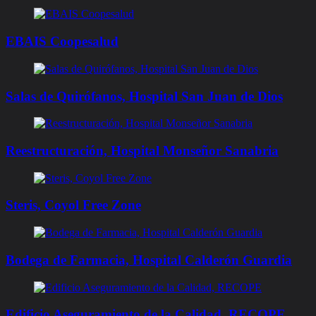
EBAIS Coopesalud
Salas de Quirófanos, Hospital San Juan de Dios
Reestructuración, Hospital Monseñor Sanabria
Steris, Coyol Free Zone
Bodega de Farmacia, Hospital Calderón Guardia
Edificio Aseguramiento de la Calidad, RECOPE