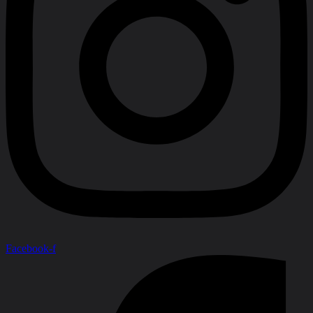
Facebook-f