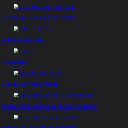
Centro de Convenciones ANDE
Biblioteca INCAE
Coopecaja
Fundación Omar Dengo
Universidad autónoma de centroamérica