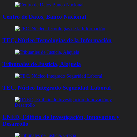
Centro de Datos, Banco Nacional
TEC, Núcleo Tecnologías de la Información
Tribunales de Justicia, Alajuela
TEC, Núcleo Integrado Seguridad Laboral​
UNED, Edificio de Investigación, Innovación y
Desarrollo