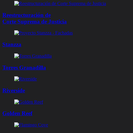
Reestructuración de
Corte Suprema de Justicia
Stanzza
Torres Granadilla​
Riverside
Golden Reef