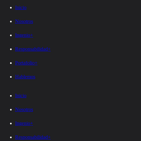
Inicio
Nosotros
Ingenio+
Responsabilidad+
Portafolio+
Hablemos
Inicio
Nosotros
Ingenio+
Responsabilidad+