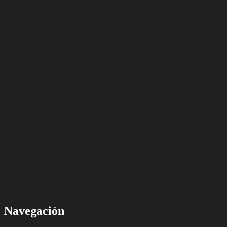
Navegación