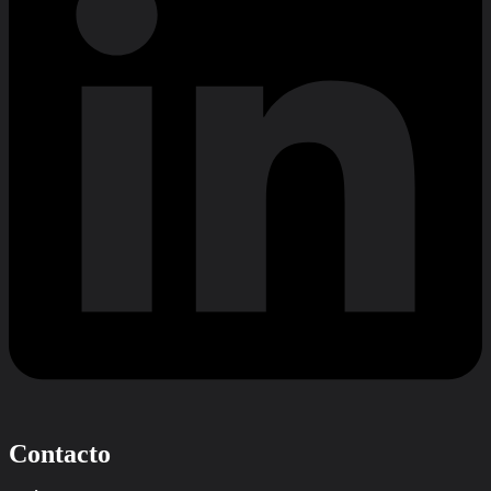
Contacto