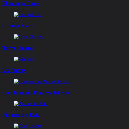
Flamingo Cove
Granja Flatz
Torre Pinares
Vía Indus
Condominio Pinares del Río
Pinares del Este