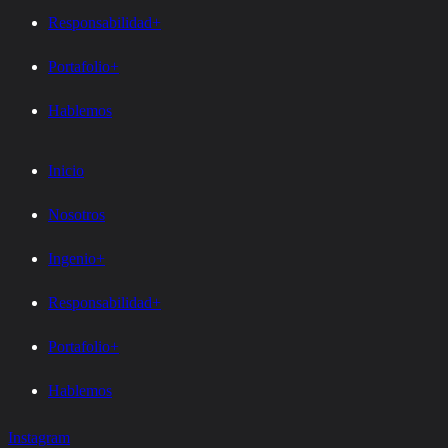
Responsabilidad+
Portafolio+
Hablemos
Inicio
Nosotros
Ingenio+
Responsabilidad+
Portafolio+
Hablemos
Instagram