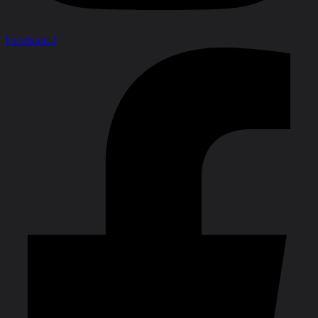
Facebook-f