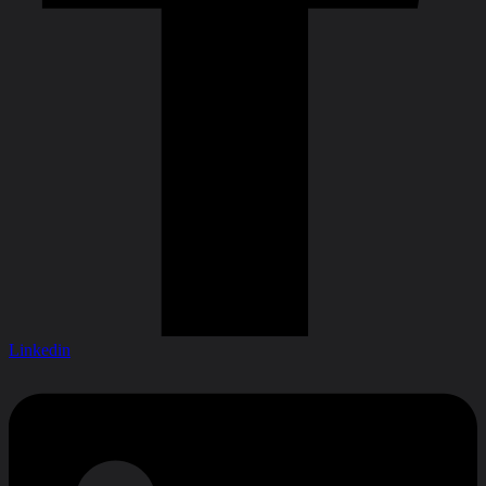
Linkedin