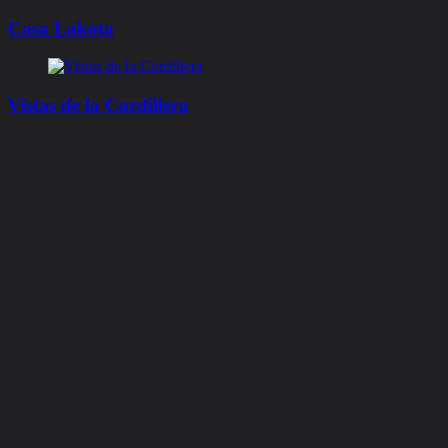
Casa Lakota
Vistas de la Cordillera